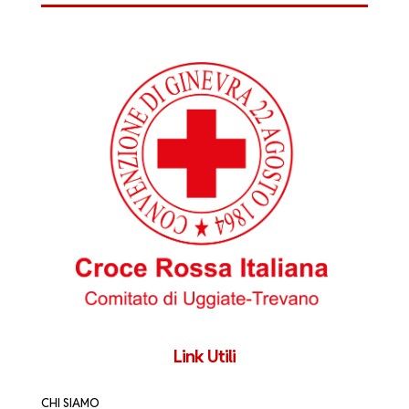
Link Utili
CHI SIAMO