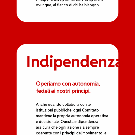
ovunque, al fianco di chi ha bisogno.
Indipendenza
Operiamo con autonomia,
fedeli ai nostri principi.
Anche quando collabora con le
istituzioni pubbliche, ogni Comitato
mantiene la propria autonomia operativa
e decisionale. Questa indipendenza
assicura che ogni azione sia sempre
coerente con i principi del Movimento, e