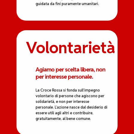
guidata da fini puramente umanitari.
Volontarietà
Agiamo per scelta libera, non
per interesse personale.
La Croce Rossa si fonda sull’impegno
volontario di persone che agiscono per
solidarietà, e non per interesse
personale. L’azione nasce dal desiderio di
essere utili agli altri e contribuire,
gratuitamente, al bene comune.