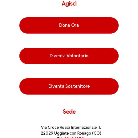
Agisci
Dona Ora
Diventa Volontario
Diventa Sostenitore
Sede
Via Croce Rossa Internazionale, 1,
22029 Uggiate con Ronago (CO)