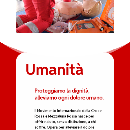
Umanità
Proteggiamo la dignità,
alleviamo ogni dolore umano.
Il Movimento Internazionale della Croce
Rossa e Mezzaluna Rossa nasce per
offrire aiuto, senza distinzione, a chi
soffre. Opera per alleviare il dolore