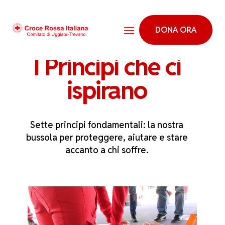
DONA ORA
I Principi che ci
ispirano
Sette principi fondamentali: la nostra
bussola per proteggere, aiutare e stare
accanto a chi soffre.