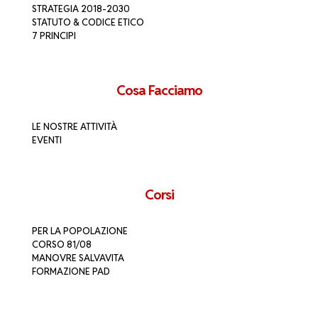
STRATEGIA 2018-2030
STATUTO & CODICE ETICO
7 PRINCIPI
Cosa Facciamo
LE NOSTRE ATTIVITÀ
EVENTI
Corsi
PER LA POPOLAZIONE
CORSO 81/08
MANOVRE SALVAVITA
FORMAZIONE PAD