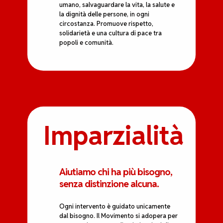
umano, salvaguardare la vita, la salute e
la dignità delle persone, in ogni
circostanza. Promuove rispetto,
solidarietà e una cultura di pace tra
popoli e comunità.
Imparzialità
Aiutiamo chi ha più bisogno,
senza distinzione alcuna.
Ogni intervento è guidato unicamente
dal bisogno. Il Movimento si adopera per