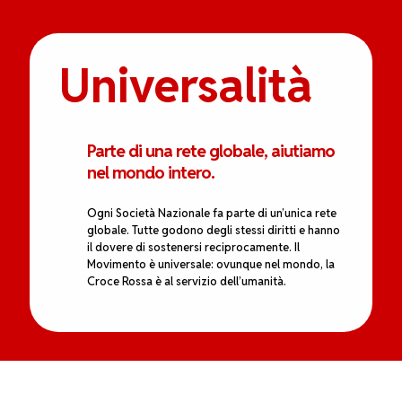
Universalità
Parte di una rete globale, aiutiamo
nel mondo intero.
Ogni Società Nazionale fa parte di un’unica rete
globale. Tutte godono degli stessi diritti e hanno
il dovere di sostenersi reciprocamente. Il
Movimento è universale: ovunque nel mondo, la
Croce Rossa è al servizio dell’umanità.