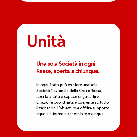
Unità
Una sola Società in ogni
Paese, aperta a chiunque.
In ogni Stato può esistere una sola
Società Nazionale della Croce Rossa,
aperta a tutti e capace di garantire
un’azione coordinata e coerente su tutto
il territorio. L’obiettivo è offrire supporto
equo, uniforme e accessibile ovunque.