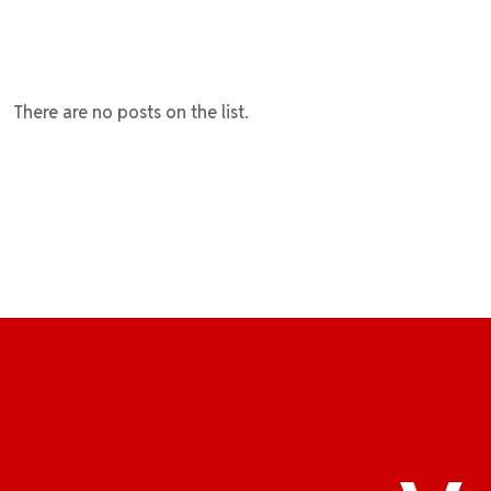
There are no posts on the list.