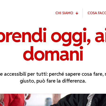
CHI SIAMO
COSA FAC
rendi oggi, a
domani
i e accessibili per tutti: perché sapere cosa fare
giusto, può fare la differenza.