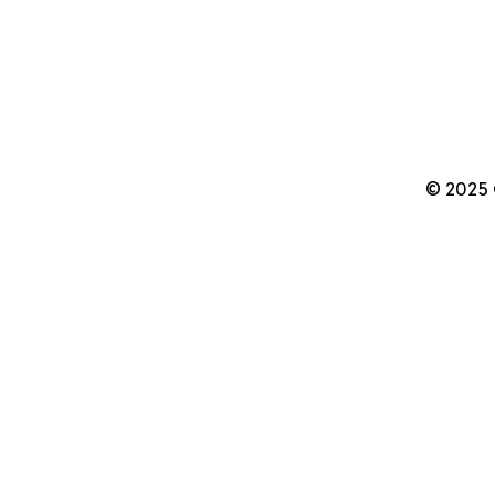
© 2025 C