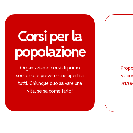
Corsi per la
popolazione
Organizziamo corsi di primo
Propo
soccorso e prevenzione aperti a
sicure
tutti. Chiunque può salvare una
81/08
vita, se sa come farlo!